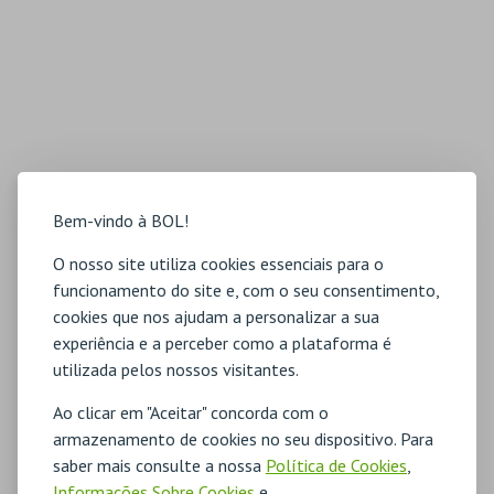
Bem-vindo à BOL!
O nosso site utiliza cookies essenciais para o
funcionamento do site e, com o seu consentimento,
cookies que nos ajudam a personalizar a sua
experiência e a perceber como a plataforma é
utilizada pelos nossos visitantes.
Ao clicar em "Aceitar" concorda com o
armazenamento de cookies no seu dispositivo. Para
saber mais consulte a nossa
Política de Cookies
,
Informações Sobre Cookies
e