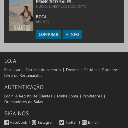
FRANCISCO SALES
MÚSICA & FESTIVAIS | CONCERTO
BOTA
RECINTO
COMPRAR
+ INFO
LOJA
Pesquisar
Carrinho de compras
Eventos
Cartões
Produtos
Livro de Reclamações
AUTENTICAÇÃO
Login & Registo de Clientes
Minha Conta
Produtores
Orientadores de Salas
SIGA-NOS
Facebook
Instagram
Twitter
E-mail