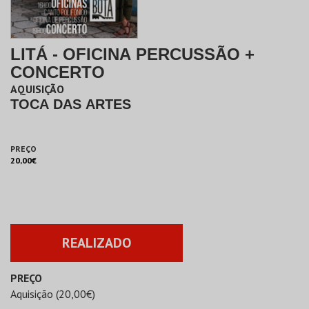
LITÁ - OFICINA PERCUSSÃO +
CONCERTO
AQUISIÇÃO
TOCA DAS ARTES
PREÇO
20,00€
REALIZADO
PREÇO
Aquisição (20,00€)