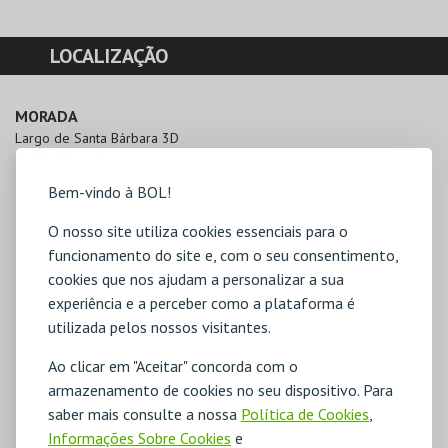
LOCALIZAÇÃO
MORADA
Largo de Santa Bárbara 3D

1150-287 Lisboa
Bem-vindo à BOL!
O nosso site utiliza cookies essenciais para o
funcionamento do site e, com o seu consentimento,
cookies que nos ajudam a personalizar a sua
experiência e a perceber como a plataforma é
utilizada pelos nossos visitantes.
Ao clicar em "Aceitar" concorda com o
armazenamento de cookies no seu dispositivo. Para
saber mais consulte a nossa
Política de Cookies
,
Informações Sobre Cookies
e