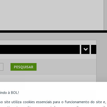
indo à BOL!
 pesquisa.
o site utiliza cookies essenciais para o funcionamento do site e